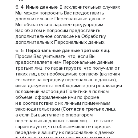
Иные данные
. В исключительных случаях
Мы можем попросить Вас предоставить
дополнительные Персональные данные.
Мы обязательно заранее предупредим
Вас об этом и попросим предоставить
дополнительное согласие на Обработку
дополнительных Персональных данных.
Персональные данные третьих лиц
.
Просим Вас учитывать, что, если Вы
предоставляете нам Персональные данные
третьих лиц, то гарантируете, что получили от
таких лиц все необходимые согласия (включая
согласие на передачу персональных данных),
иные документы, необходимые для реализации
положений настоящей Политики в полном
объеме, оформленные ими по форме
и в соответствии с их личным применимым
законодательством (
Согласие третьих лиц
),
а если Вы выступаете оператором
персональных данных таких лиц – то также
гарантируете, что обеспечиваете порядок
передачи и защиту их персональных данных