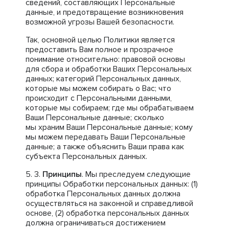
сведений, составляющих Персональные
данные, и предотвращение возникновения
возможной угрозы Вашей безопасности.
Так, основной целью Политики является
предоставить Вам полное и прозрачное
понимание относительно: правовой основы
для сбора и обработки Ваших Персональных
данных; категорий Персональных данных,
которые мы можем собирать о Вас; что
происходит с Персональными данными,
которые мы собираем; где мы обрабатываем
Ваши Персональные данные; сколько
мы храним Ваши Персональные данные; кому
мы можем передавать Ваши Персональные
данные; а также объяснить Ваши права как
субъекта Персональных данных.
Принципы
. Мы преследуем следующие
принципы Обработки персональных данных: (1)
обработка Персональных данных должна
осуществляться на законной и справедливой
основе, (2) обработка персональных данных
должна ограничиваться достижением