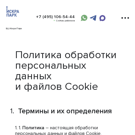
+7 (495) 106-54-44
Сейчас работаем
БЦ Искра Парк
Политика обработки
персональных
данных
и файлов Cookie
Термины и их определения
Политика
– настоящая обработки
персональных данных и файлов Cookie,