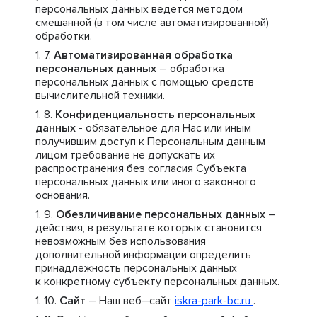
персональных данных ведется методом
смешанной (в том числе автоматизированной)
обработки.
Автоматизированная обработка
персональных данных
– обработка
персональных данных с помощью средств
вычислительной техники.
Конфиденциальность персональных
данных
- обязательное для Нас или иным
получившим доступ к Персональным данным
лицом требование не допускать их
распространения без согласия Субъекта
персональных данных или иного законного
основания.
Обезличивание персональных данных
–
действия, в результате которых становится
невозможным без использования
дополнительной информации определить
принадлежность персональных данных
к конкретному субъекту персональных данных.
Сайт
– Наш веб–сайт
iskra-park-bc.ru
.