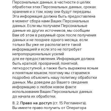
Персональных данных, в частности о целях
обработки этих Персональных данных, сроках
хранения и о том, кому они будут переданы.
Эта информация должна быть предоставлена
в момент сбора нами Ваших Персональных
данных. Если мы получаем Персональные
данные из других источников, мы сообщим
Вам об этом в разумный срок после получения
данных и не позднее одного месяца, если
только Вы уже не располагаете такой
информацией и если это не потребует
непропорциональных усилий
для ее предоставления. Информация должна
быть краткой, прозрачной, понятной,
легкодоступной, а также быть выражена ясным
и понятным языком, поэтому мы стараемся
подробно объяснить нашу политику обработки
данных. Мы доведем до Вашего сведения
информацию о любом новом факте
использования Ваших Персональных данных
до начала их обработки.
Право на доступ
(ст. 15 Регламента).
Вы имеете право получить от Оператора