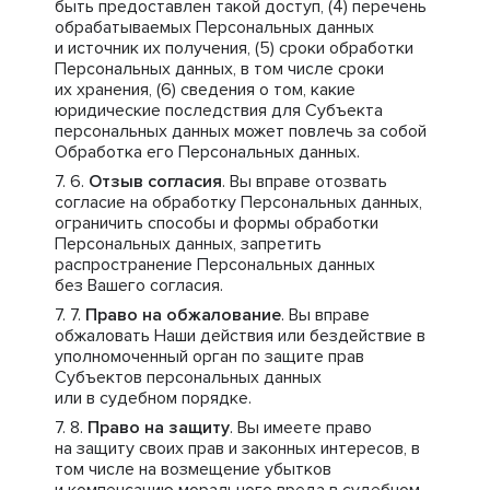
быть предоставлен такой доступ, (4) перечень
обрабатываемых Персональных данных
и источник их получения, (5) сроки обработки
Персональных данных, в том числе сроки
их хранения, (6) сведения о том, какие
юридические последствия для Субъекта
персональных данных может повлечь за собой
Обработка его Персональных данных.
Отзыв согласия
. Вы вправе отозвать
согласие на обработку Персональных данных,
ограничить способы и формы обработки
Персональных данных, запретить
распространение Персональных данных
без Вашего согласия.
Право на обжалование
. Вы вправе
обжаловать Наши действия или бездействие в
уполномоченный орган по защите прав
Субъектов персональных данных
или в судебном порядке.
Право на защиту
. Вы имеете право
на защиту своих прав и законных интересов, в
том числе на возмещение убытков