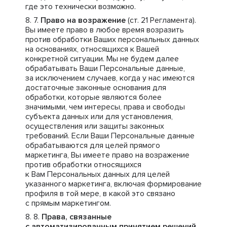
где это технически возможно.
Право на возражение
(ст. 21 Регламента).
Вы имеете право в любое время возразить
против обработки Ваших персональных данных
на основаниях, относящихся к Вашей
конкретной ситуации. Мы не будем далее
обрабатывать Ваши Персональные данные,
за исключением случаев, когда у нас имеются
достаточные законные основания для
обработки, которые являются более
значимыми, чем интересы, права и свободы
субъекта данных или для установления,
осуществления или защиты законных
требований. Если Ваши Персональные данные
обрабатываются для целей прямого
маркетинга, Вы имеете право на возражение
против обработки относящихся
к Вам Персональных данных для целей
указанного маркетинга, включая формирование
профиля в той мере, в какой это связано
с прямым маркетингом.
Права, связанные
с автоматизированным принятием решений,