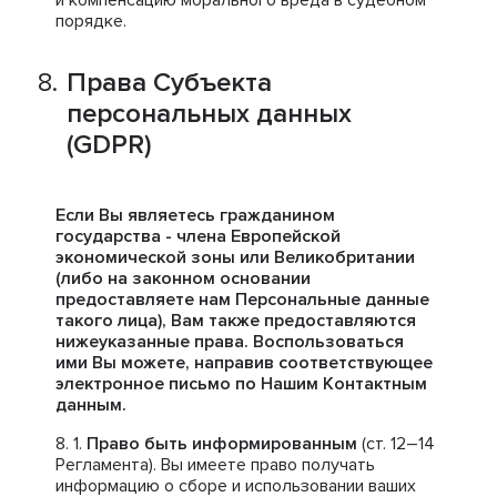
и компенсацию морального вреда в судебном
порядке.
Права Субъекта
персональных данных
(GDPR)
Если Вы являетесь гражданином
государства - члена Европейской
экономической зоны или Великобритании
(либо на законном основании
предоставляете нам Персональные данные
такого лица), Вам также предоставляются
нижеуказанные права. Воспользоваться
ими Вы можете, направив соответствующее
электронное письмо по Нашим Контактным
данным.
Право быть информированным
(ст. 12–14
Регламента). Вы имеете право получать
информацию о сборе и использовании ваших