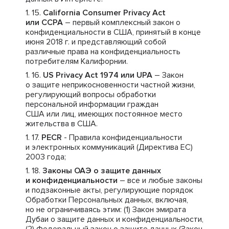
California Consumer Privacy Act
или CCPA
– первый комплексный закон о
конфиденциальности в США, принятый в конце
июня 2018 г. и представляющий собой
различные права на конфиденциальность
потребителям Калифорнии.
US Privacy Act 1974 или UPA
– Закон
о защите неприкосновенности частной жизни,
регулирующий вопросы обработки
персональной информации граждан
США или лиц, имеющих постоянное место
жительства в США.
PECR
- Правила конфиденциальности
и электронных коммуникаций (Директива ЕС)
2003 года;
Законы ОАЭ о защите данных
и конфиденциальности
– все и любые законы
и подзаконные акты, регулирующие порядок
Обработки Персональных данных, включая,
но не ограничиваясь этим: (1) Закон эмирата
Дубаи о защите данных и конфиденциальности,