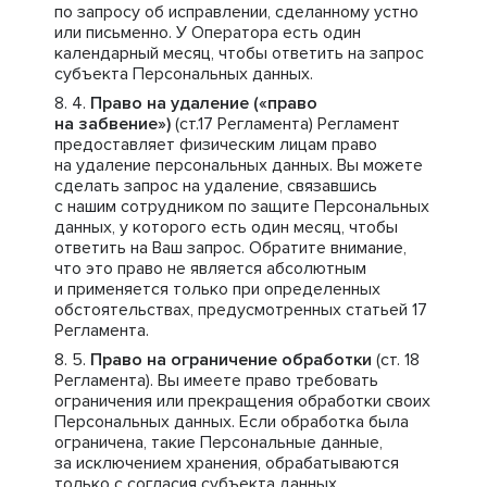
по запросу об исправлении, сделанному устно
или письменно. У Оператора есть один
календарный месяц, чтобы ответить на запрос
субъекта Персональных данных.
Право на удаление («право
на забвение»)
(ст.17 Регламента) Регламент
предоставляет физическим лицам право
на удаление персональных данных. Вы можете
сделать запрос на удаление, связавшись
с нашим сотрудником по защите Персональных
данных, у которого есть один месяц, чтобы
ответить на Ваш запрос. Обратите внимание,
что это право не является абсолютным
и применяется только при определенных
обстоятельствах, предусмотренных статьей 17
Регламента.
Право на ограничение обработки
(ст. 18
Регламента). Вы имеете право требовать
ограничения или прекращения обработки своих
Персональных данных. Если обработка была
ограничена, такие Персональные данные,
за исключением хранения, обрабатываются
только с согласия субъекта данных