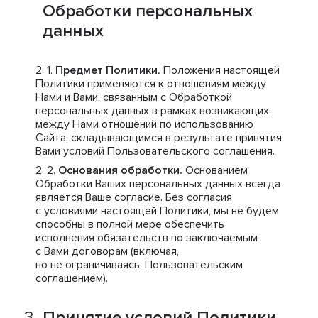
Обработки персональных
данных
Предмет Политики.
Положения настоящей
Политики применяются к отношениям между
Нами и Вами, связанным с Обработкой
персональных данных в рамках возникающих
между Нами отношений по использованию
Сайта, складывающимся в результате принятия
Вами условий Пользовательского соглашения.
Основания обработки.
Основанием
Обработки Ваших персональных данных всегда
является Ваше согласие. Без согласия
с условиями настоящей Политики, мы не будем
способны в полной мере обеспечить
исполнения обязательств по заключаемым
с Вами договорам (включая,
но не ограничиваясь, Пользовательским
соглашением).
Принятие условий Политики