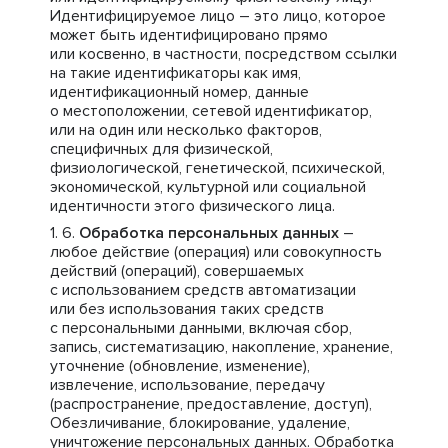
Идентифицируемое лицо – это лицо, которое
может быть идентифицировано прямо
или косвенно, в частности, посредством ссылки
на такие идентификаторы как имя,
идентификационный номер, данные
о местоположении, сетевой идентификатор,
или на один или несколько факторов,
специфичных для физической,
физиологической, генетической, психической,
экономической, культурной или социальной
идентичности этого физического лица.
Обработка персональных данных
–
любое действие (операция) или совокупность
действий (операций), совершаемых
с использованием средств автоматизации
или без использования таких средств
с персональными данными, включая сбор,
запись, систематизацию, накопление, хранение,
уточнение (обновление, изменение),
извлечение, использование, передачу
(распространение, предоставление, доступ),
Обезличивание, блокирование, удаление,
уничтожение персональных данных. Обработка