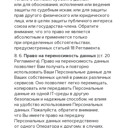
или для обоснования, исполнения или ведения
защиты по судебным искам, или для защиты
прав другого физического или юридического
лица, или в целях защиты публичного интереса
союза или государства-члена. Обратите
внимание, что это право не является
абсолютным и применяется только
при определенных обстоятельствах,
предусмотренных статьей 18 Регламента.
Право на переносимость данных
(ст. 20
Регламента). Право на переносимость данных
позволяет Вам получать и повторно
использовать Ваши Персональные данные для
Ваших собственных целей в рамках различных
сервисов. Оно позволяет легко перемещать,
копировать или передавать Персональные
данные из одной IT-среды в другую
безопасным и надежным способом, не влияя
на удобство использования Персональных
данных. Пожалуйста, обратите внимание,
что Вы имеете право на передачу
Персональных данных непосредственно
от одного Оператора к другому, в случаях,