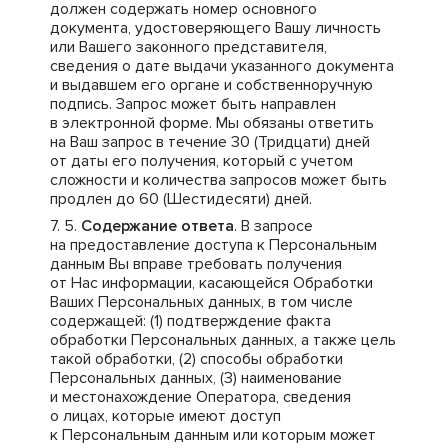
должен содержать номер основного
документа, удостоверяющего Вашу личность
или Вашего законного представителя,
сведения о дате выдачи указанного документа
и выдавшем его органе и собственноручную
подпись. Запрос может быть направлен
в электронной форме. Мы обязаны ответить
на Ваш запрос в течение 30 (Тридцати) дней
от даты его получения, который с учетом
сложности и количества запросов может быть
продлен до 60 (Шестидесяти) дней.
Содержание ответа
. В запросе
на предоставление доступа к Персональным
данным Вы вправе требовать получения
от Нас информации, касающейся Обработки
Ваших Персональных данных, в том числе
содержащей: (1) подтверждение факта
обработки Персональных данных, а также цель
такой обработки, (2) способы обработки
Персональных данных, (3) наименование
и местонахождение Оператора, сведения
о лицах, которые имеют доступ
к Персональным данным или которым может