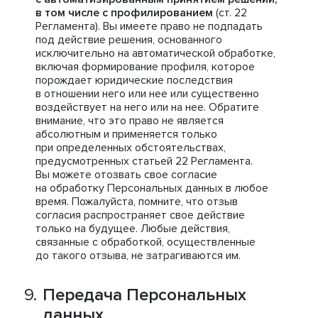
в том числе с профилированием
(ст. 22
Регламента). Вы имеете право не подпадать
под действие решения, основанного
исключительно на автоматической обработке,
включая формирование профиля, которое
порождает юридические последствия
в отношении него или нее или существенно
воздействует на него или на нее. Обратите
внимание, что это право не является
абсолютным и применяется только
при определенных обстоятельствах,
предусмотренных статьей 22 Регламента.
Вы можете отозвать свое согласие
на обработку Персональных данных в любое
время. Пожалуйста, помните, что отзыв
согласия распространяет свое действие
только на будущее. Любые действия,
связанные с обработкой, осуществленные
до такого отзыва, не затрагиваются им.
Передача Персональных
данных