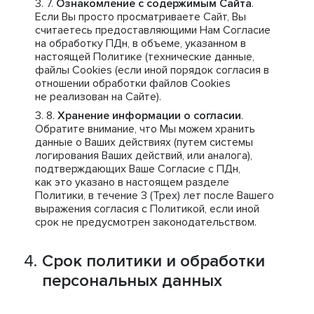
Ознакомление с содержимым Сайта
.
Если Вы просто просматриваете Сайт, Вы
считаетесь предоставляющими Нам Согласие
на обработку ПДн, в объеме, указанном в
настоящей Политике (технические данные,
файлы Cookies (если иной порядок согласия в
отношении обработки файлов Cookies
не реализован на Сайте).
Хранение информации о согласии
.
Обратите внимание, что Мы можем хранить
данные о Ваших действиях (путем системы
логирования Ваших действий, или аналога),
подтверждающих Ваше Согласие с ПДн,
как это указано в настоящем разделе
Политики, в течение 3 (Трех) лет после Вашего
выражения согласия с Политикой, если иной
срок не предусмотрен законодательством.
Срок политики и обработки
персональных данных