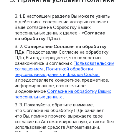
В настоящем разделе Вы можете узнать
о действиях, совершение которых означает
Ваше согласие на Обработку Ваших
персональных данных (далее -
«Согласие
на обработку ПДн»
).
Содержание Согласия на обработку
ПДн
. Предоставляя Согласие на обработку
ПДн, Вы подтверждаете, что полностью
ознакомились и согласны с
Пользовательским
соглашением
,
Политикой обработки
персональных данных и файлов Cookie
,
и предоставляете конкретное, предметное,
информированное, сознательное
и однозначное
Согласие на обработку Ваших
персональных данных
.
Пожалуйста, обратите внимание,
что Согласие на обработку ПДн означает,
что Вы, помимо прочего, выражаете свое
согласие на Автоматизированную, а также без
использования средств Автоматизации,