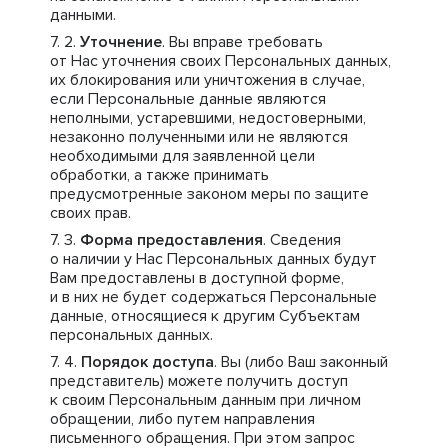
данными.
Уточнение
. Вы вправе требовать
от Нас уточнения своих Персональных данных,
их блокирования или уничтожения в случае,
если Персональные данные являются
неполными, устаревшими, недостоверными,
незаконно полученными или не являются
необходимыми для заявленной цели
обработки, а также принимать
предусмотренные законом меры по защите
своих прав.
Форма предоставления
. Сведения
о наличии у Нас Персональных данных будут
Вам предоставлены в доступной форме,
и в них не будет содержаться Персональные
данные, относящиеся к другим Субъектам
персональных данных.
Порядок доступа
. Вы (либо Ваш законный
представитель) можете получить доступ
к своим Персональным данным при личном
обращении, либо путем направления
письменного обращения. При этом запрос