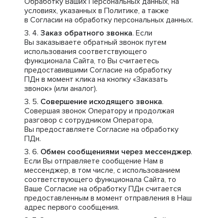
Обработку Ваших Персональных данных, на
условиях, указанных в Политике, а также
в Согласии на обработку персональных данных.
Заказ обратного звонка
. Если
Вы заказываете обратный звонок путем
использования соответствующего
функционала Сайта, то Вы считаетесь
предоставившими Согласие на обработку
ПДн в момент клика на кнопку «Заказать
звонок» (или аналог).
Совершение исходящего звонка
.
Совершая звонок Оператору и продолжая
разговор с сотрудником Оператора,
Вы предоставляете Согласие на обработку
ПДн.
Обмен сообщениями через мессенджер
.
Если Вы отправляете сообщение Нам в
мессенджер, в том числе, с использованием
соответствующего функционала Сайта, то
Ваше Согласие на обработку ПДн считается
предоставленным в момент отправления в Наш
адрес первого сообщения.