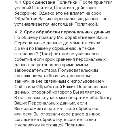
Срок действия Политики
. После принятия
условий Политики, Политика действует
бессрочно. Однако это не влияет на срок
Обработки Ваших персональных данных - он
устанавливается настоящей Политикой.
Срок обработки персональных данных
.
По общему правилу Мы обрабатываем Ваши
Персональные данные до момента связи
с Вами по Вашему обращению, а также
в течение 3 (Трех) лет после указанного
события, если срок хранения персональных
данных не установлен применимым
законодательством, Пользовательским
соглашением, либо иным договором,
так или иначе связанным с использованием
Сайта или Обработкой Ваших Персональных
данных, стороной которого Вы являетесь.
В остальных случаях мы прекратим обработку
Ваших Персональных данных, если
Вы возражаете против такой обработки
или если Вы отозвали свое ранее данное
согласие на обработку, в соответствии
с условиями настоящей Политики