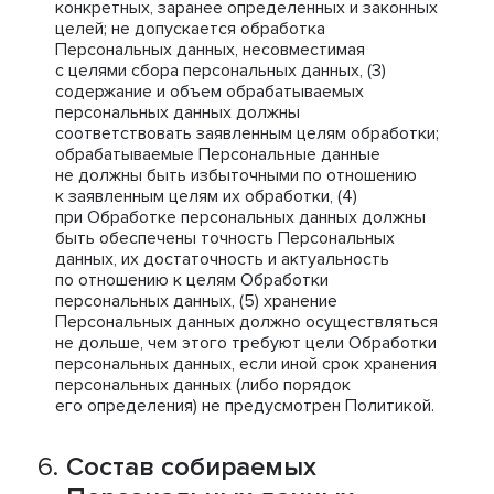
конкретных, заранее определенных и законных
целей; не допускается обработка
Персональных данных, несовместимая
с целями сбора персональных данных, (3)
содержание и объем обрабатываемых
персональных данных должны
соответствовать заявленным целям обработки;
обрабатываемые Персональные данные
не должны быть избыточными по отношению
к заявленным целям их обработки, (4)
при Обработке персональных данных должны
быть обеспечены точность Персональных
данных, их достаточность и актуальность
по отношению к целям Обработки
персональных данных, (5) хранение
Персональных данных должно осуществляться
не дольше, чем этого требуют цели Обработки
персональных данных, если иной срок хранения
персональных данных (либо порядок
его определения) не предусмотрен Политикой.
Состав собираемых