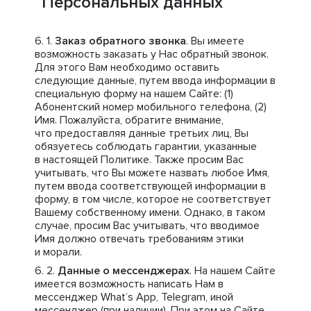
Персональных данных
Заказ обратного звонка
. Вы имеете
возможность заказать у Нас обратный звонок.
Для этого Вам необходимо оставить
следующие данные, путем ввода информации в
специальную форму на нашем Сайте: (1)
Абонентский номер мобильного телефона, (2)
Имя. Пожалуйста, обратите внимание,
что предоставляя данные третьих лиц, Вы
обязуетесь соблюдать гарантии, указанные
в настоящей Политике. Также просим Вас
учитывать, что Вы можете назвать любое Имя,
путем ввода соответствующей информации в
форму, в том числе, которое не соответствует
Вашему собственному имени. Однако, в таком
случае, просим Вас учитывать, что вводимое
Имя должно отвечать требованиям этики
и морали.
Данные о мессенджерах
. На нашем Сайте
имеется возможность написать Нам в
мессенджер What’s App, Telegram, иной
мессенджер (при наличии). При этом на Сайте