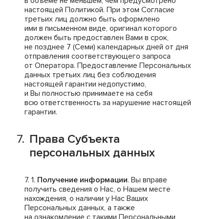
в объеме не меньшем, чем предусмотрено
настоящей Политикой. При этом Согласие
третьих лиц должно быть оформлено
ими в письменном виде, оригинал которого
должен быть предоставлен Вами в срок,
не позднее 7 (Семи) календарных дней от дня
отправления соответствующего запроса
от Оператора. Предоставление Персональных
данных третьих лиц без соблюдения
настоящей гарантии недопустимо,
и Вы полностью принимаете на себя
всю ответственность за нарушение настоящей
гарантии.
Права Субъекта
персональных данных
Получение информации
. Вы вправе
получить сведения о Нас, о Нашем месте
нахождения, о наличии у Нас Ваших
Персональных данных, а также
на ознакомление с такими Персональными