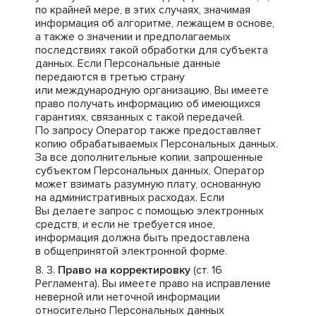
по крайней мере, в этих случаях, значимая
информация об алгоритме, лежащем в основе,
а также о значении и предполагаемых
последствиях такой обработки для субъекта
данных. Если Персональные данные
передаются в третью страну
или международную организацию, Вы имеете
право получать информацию об имеющихся
гарантиях, связанных с такой передачей.
По запросу Оператор также предоставляет
копию обрабатываемых Персональных данных.
За все дополнительные копии, запрошенные
субъектом Персональных данных, Оператор
может взимать разумную плату, основанную
на административных расходах. Если
Вы делаете запрос с помощью электронных
средств, и если не требуется иное,
информация должна быть предоставлена
в общепринятой электронной форме.
Право на корректировку
(ст. 16
Регламента). Вы имеете право на исправление
неверной или неточной информации
относительно Персональных данных