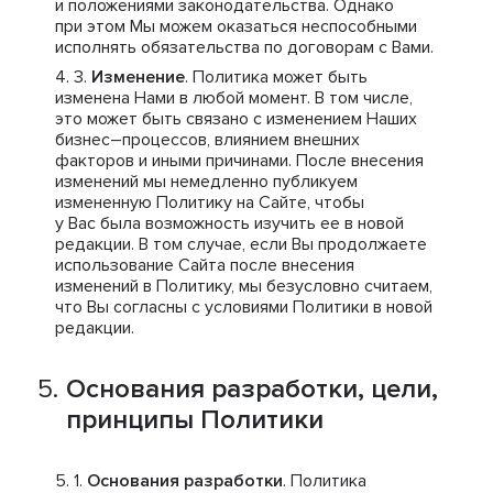
и положениями законодательства. Однако
при этом Мы можем оказаться неспособными
исполнять обязательства по договорам с Вами.
Изменение
. Политика может быть
изменена Нами в любой момент. В том числе,
это может быть связано с изменением Наших
бизнес–процессов, влиянием внешних
факторов и иными причинами. После внесения
изменений мы немедленно публикуем
измененную Политику на Сайте, чтобы
у Вас была возможность изучить ее в новой
редакции. В том случае, если Вы продолжаете
использование Сайта после внесения
изменений в Политику, мы безусловно считаем,
что Вы согласны с условиями Политики в новой
редакции.
Основания разработки, цели,
принципы Политики
Основания разработки
. Политика